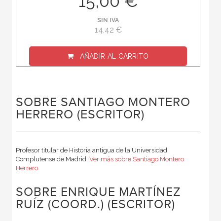
15,00 €
SIN IVA
14,42 €
AÑADIR AL CARRITO
SOBRE SANTIAGO MONTERO
HERRERO (ESCRITOR)
Profesor titular de Historia antigua de la Universidad
Complutense de Madrid.
Ver más sobre Santiago Montero
Herrero
SOBRE ENRIQUE MARTÍNEZ
RUÍZ (COORD.) (ESCRITOR)