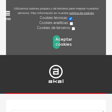
Utilizamos cookies propias y de terceros para mejorar nuestros
servicios. Más información en nuestra
política de cookies
.
Cookies técnicas:
MENÚ
Cookies analíticas:
Cookies de terceros:
Aceptar
cookies