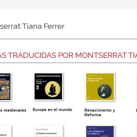
errat Tiana Ferrer
S TRADUCIDAS POR MONTSERRAT TI
Europa en el mundo
os medievales
Renacimiento y
Reforma