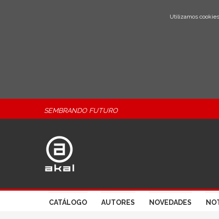
Utilizamos cookies
SEMBRANDO FUTURO
CATÁLOGO
AUTORES
NOVEDADES
NOT