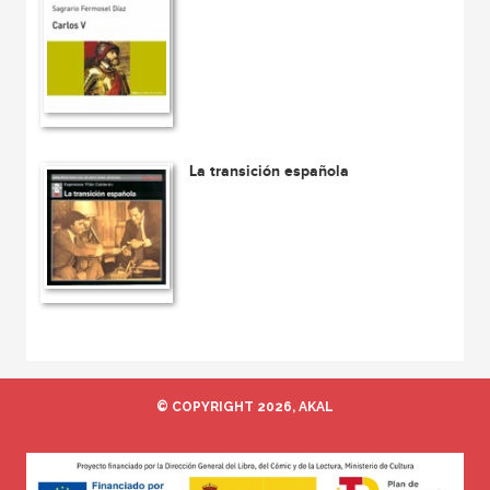
La transición española
© COPYRIGHT 2026, AKAL