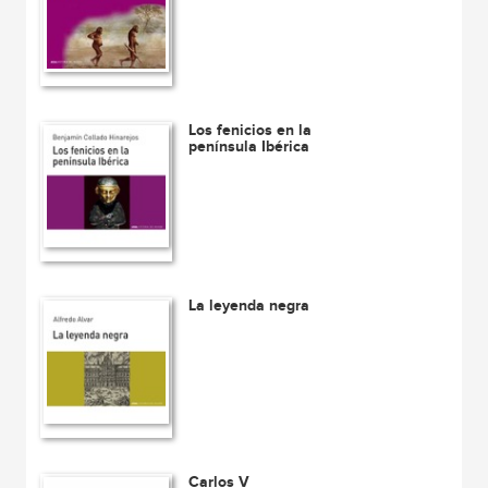
Los fenicios en la
península Ibérica
La leyenda negra
Carlos V