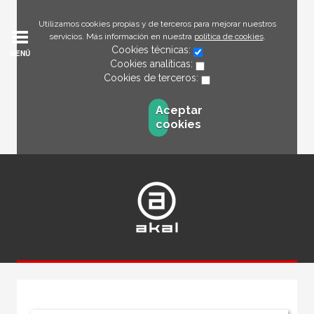
Utilizamos cookies propias y de terceros para mejorar nuestros
servicios. Más información en nuestra
política de cookies
.
Cookies técnicas:
MENÚ
Cookies analíticas:
Cookies de terceros:
Aceptar
cookies