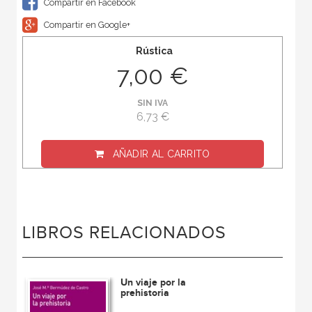
Compartir en Facebook
Compartir en Google+
Rústica
7,00 €
SIN IVA
6,73 €
AÑADIR AL CARRITO
LIBROS RELACIONADOS
Un viaje por la
prehistoria