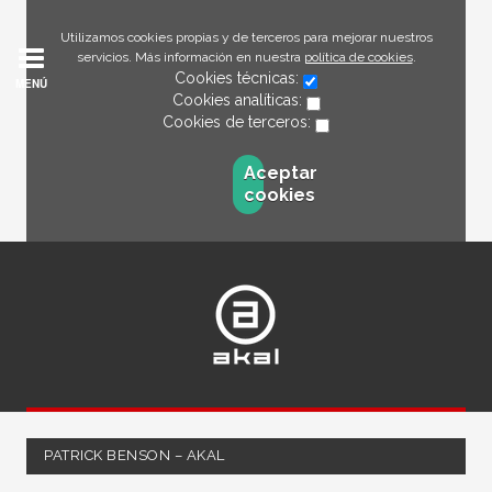
Utilizamos cookies propias y de terceros para mejorar nuestros
servicios. Más información en nuestra
política de cookies
.
Cookies técnicas:
MENÚ
Cookies analíticas:
Cookies de terceros:
Aceptar
cookies
PATRICK BENSON – AKAL