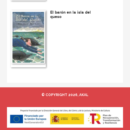
El barón en la isla del
queso
© COPYRIGHT 2026, AKAL