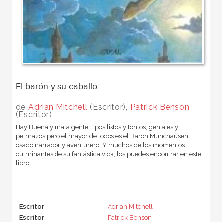
El barón y su caballo
de
Adrian Mitchell
(Escritor),
Patrick Benson
(Escritor)
Hay Buena y mala gente, tipos listos y tontos, geniales y
pelmazos pero el mayor de todos es el Baron Munchausen,
osado narrador y aventurero. Y muchos de los momentos
culminantes de su fantástica vida, los puedes encontrar en este
libro.
Escritor
Adrian Mitchell
Escritor
Patrick Benson