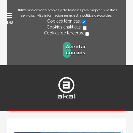
Utilizamos cookies propias y de terceros para mejorar nuestros
servicios. Más información en nuestra
política de cookies
.
Cookies técnicas:
MENÚ
Cookies analíticas:
Cookies de terceros:
Aceptar
cookies