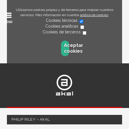
Utilizamos cookies propias y de terceros para mejorar nuestros
servicios. Más información en nuestra
política de cookies
.
Cookies técnicas:
MENÚ
Cookies analíticas:
Cookies de terceros:
Aceptar
cookies
PHILIP RILEY – AKAL