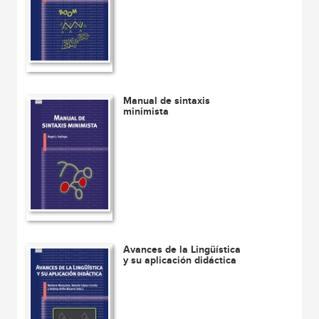
Manual de sintaxis
minimista
Avances de la Lingüística
y su aplicación didáctica