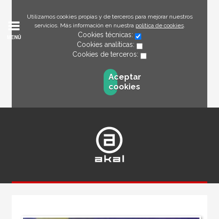
Utilizamos cookies propias y de terceros para mejorar nuestros
servicios. Más información en nuestra
política de cookies
.
Cookies técnicas:
MENÚ
Cookies analíticas:
Cookies de terceros:
Aceptar
cookies