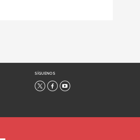
SÍGUENOS