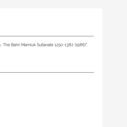
s: The Bahri Mamluk Sultanate 1250-1382 (1986)",