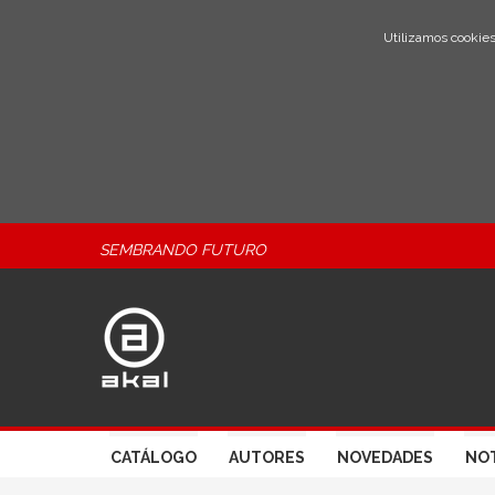
Utilizamos cookies
SEMBRANDO FUTURO
CATÁLOGO
AUTORES
NOVEDADES
NOT