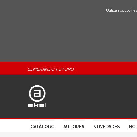
Utilizamos cookies
SEMBRANDO FUTURO
CATÁLOGO
AUTORES
NOVEDADES
NOT