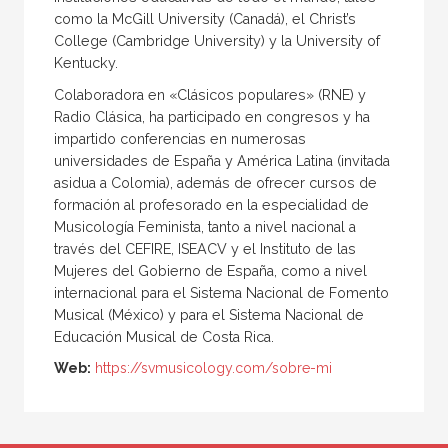
como la McGill University (Canadá), el Christ’s
College (Cambridge University) y la University of
Kentucky.
Colaboradora en «Clásicos populares» (RNE) y
Radio Clásica, ha participado en congresos y ha
impartido conferencias en numerosas
universidades de España y América Latina (invitada
asidua a Colomia), además de ofrecer cursos de
formación al profesorado en la especialidad de
Musicología Feminista, tanto a nivel nacional a
través del CEFIRE, ISEACV y el Instituto de las
Mujeres del Gobierno de España, como a nivel
internacional para el Sistema Nacional de Fomento
Musical (México) y para el Sistema Nacional de
Educación Musical de Costa Rica.
Web:
https://svmusicology.com/sobre-mi