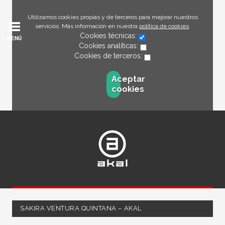
Utilizamos cookies propias y de terceros para mejorar nuestros
servicios. Más información en nuestra
política de cookies
.
Cookies técnicas:
MENÚ
Cookies analíticas:
Cookies de terceros:
Aceptar
cookies
SAKIRA VENTURA QUINTANA – AKAL