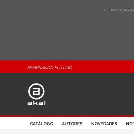
Utilizamos cookies
SEMBRANDO FUTURO
CATÁLOGO
AUTORES
NOVEDADES
NOT