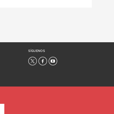
SÍGUENOS