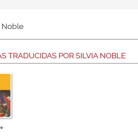
a Noble
S TRADUCIDAS POR SILVIA NOBLE
mo