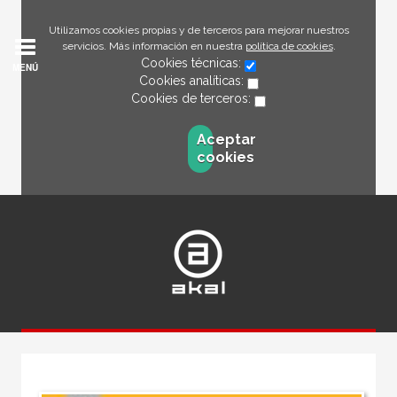
Utilizamos cookies propias y de terceros para mejorar nuestros
servicios. Más información en nuestra
política de cookies
.
Cookies técnicas:
MENÚ
Cookies analíticas:
Cookies de terceros:
Aceptar
cookies