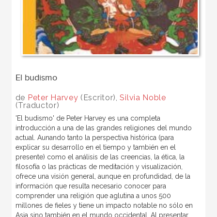
El budismo
de
Peter Harvey
(Escritor),
Silvia Noble
(Traductor)
'El budismo' de Peter Harvey es una completa
introducción a una de las grandes religiones del mundo
actual. Aunando tanto la perspectiva histórica (para
explicar su desarrollo en el tiempo y también en el
presente) como el análisis de las creencias, la ética, la
filosofía o las prácticas de meditación y visualización,
ofrece una visión general, aunque en profundidad, de la
información que resulta necesario conocer para
comprender una religión que aglutina a unos 500
millones de fieles y tiene un impacto notable no sólo en
Asia sino también en el mundo occidental. Al presentar