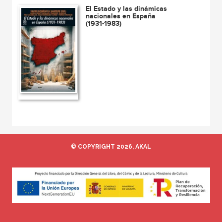
El Estado y las dinámicas
nacionales en España
(1931-1983)
© COPYRIGHT 2026, AKAL