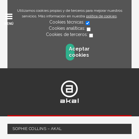
Utilizamos cookies propias y de terceros para mejorar nuestros
servicios. Más información en nuestra
política de cookies
.
Cookies técnicas:
MENÚ
Cookies analíticas:
Cookies de terceros:
Aceptar
cookies
SOPHIE COLLINS – AKAL