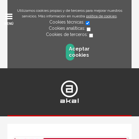
Utilizamos cookies propias y de terceros para mejorar nuestros
servicios. Más información en nuestra
política de cookies
.
Cookies técnicas:
MENÚ
Cookies analíticas:
Cookies de terceros:
Aceptar
cookies