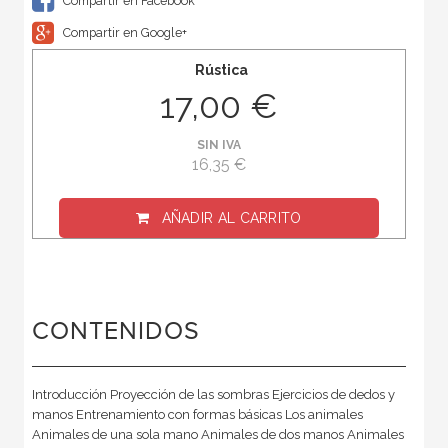
Compartir en Facebook
Compartir en Google+
Rústica
17,00 €
SIN IVA
16,35 €
AÑADIR AL CARRITO
CONTENIDOS
Introducción Proyección de las sombras Ejercicios de dedos y
manos Entrenamiento con formas básicas Los animales
Animales de una sola mano Animales de dos manos Animales