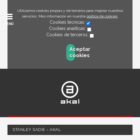
Utilizamos cookies propias y de terceros para mejorar nuestros
servicios. Más información en nuestra
política de cookies
.
Cookies técnicas:
MENÚ
Cookies analíticas:
Cookies de terceros:
Aceptar
cookies
STANLEY SADIE – AKAL