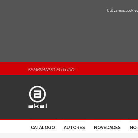
Utilizamos cookies
SEMBRANDO FUTURO
CATÁLOGO
AUTORES
NOVEDADES
NOT