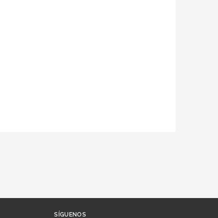
SÍGUENOS