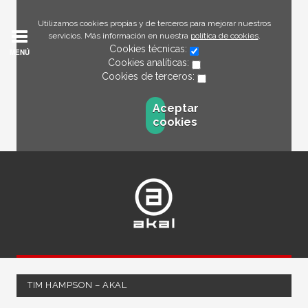
Utilizamos cookies propias y de terceros para mejorar nuestros
servicios. Más información en nuestra
política de cookies
.
Cookies técnicas:
MENÚ
Cookies analíticas:
Cookies de terceros:
Aceptar
cookies
TIM HAMPSON – AKAL