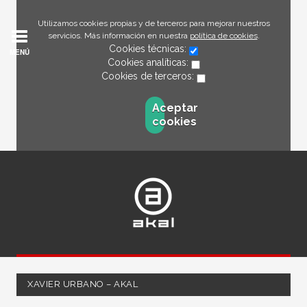
Utilizamos cookies propias y de terceros para mejorar nuestros
servicios. Más información en nuestra
política de cookies
.
Cookies técnicas:
MENÚ
Cookies analíticas:
Cookies de terceros:
Aceptar
cookies
XAVIER URBANO – AKAL