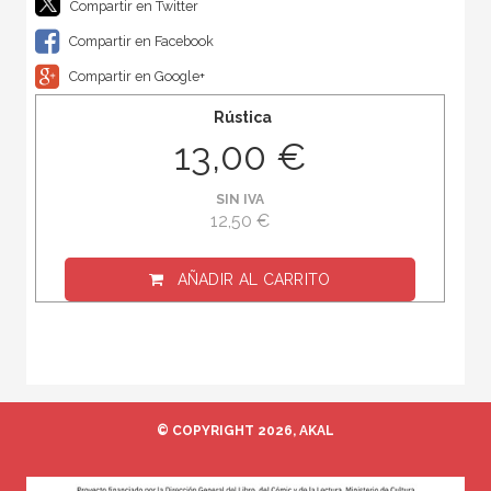
Compartir en Twitter
Compartir en Facebook
Compartir en Google+
Rústica
13,00 €
SIN IVA
12,50 €
AÑADIR AL CARRITO
© COPYRIGHT 2026, AKAL