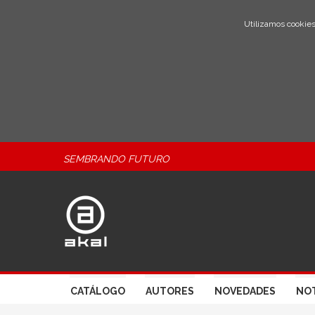
Utilizamos cookies
SEMBRANDO FUTURO
CATÁLOGO
AUTORES
NOVEDADES
NOT