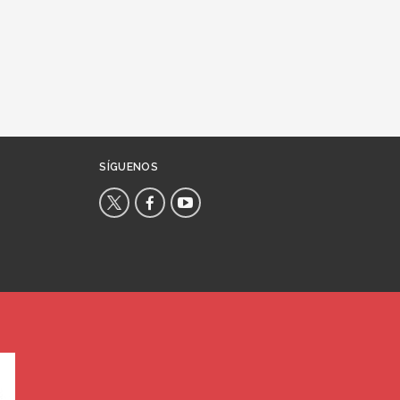
SÍGUENOS