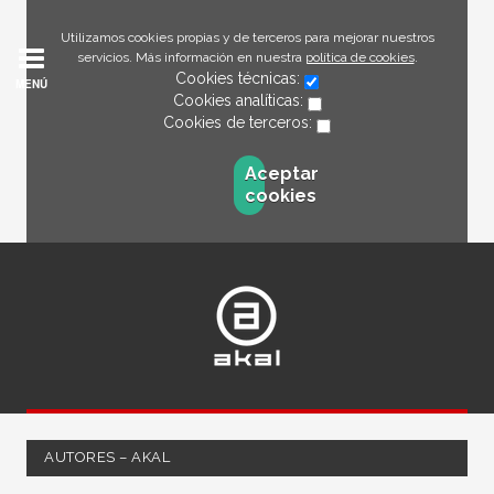
Utilizamos cookies propias y de terceros para mejorar nuestros
servicios. Más información en nuestra
política de cookies
.
Cookies técnicas:
MENÚ
Cookies analíticas:
Cookies de terceros:
Aceptar
cookies
AUTORES – AKAL