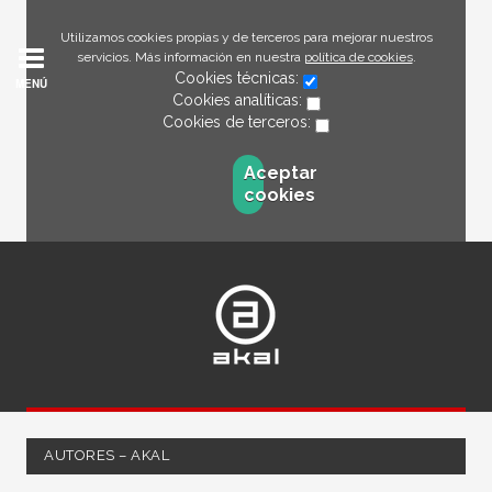
Utilizamos cookies propias y de terceros para mejorar nuestros
servicios. Más información en nuestra
política de cookies
.
Cookies técnicas:
MENÚ
Cookies analíticas:
Cookies de terceros:
Aceptar
cookies
AUTORES – AKAL