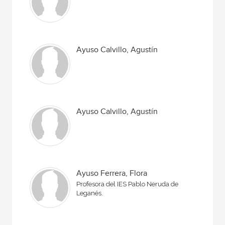
Ayuso Calvillo, Agustín
Ayuso Calvillo, Agustín
Ayuso Ferrera, Flora
Profesora del IES Pablo Neruda de
Leganés.