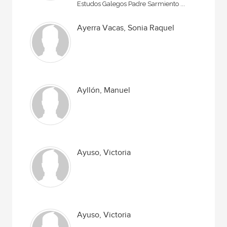
Estudos Galegos Padre Sarmiento ...
Ayerra Vacas, Sonia Raquel
Ayllón, Manuel
Ayuso, Victoria
Ayuso, Victoria