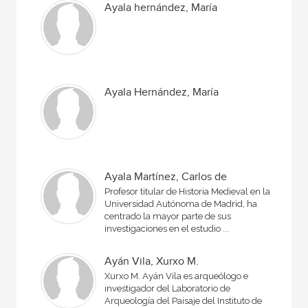
Ayala hernández, María
Ayala Hernández, María
Ayala Martínez, Carlos de
Profesor titular de Historia Medieval en la
Universidad Autónoma de Madrid, ha
centrado la mayor parte de sus
investigaciones en el estudio ...
Ayán Vila, Xurxo M.
Xurxo M. Ayán Vila es arqueólogo e
investigador del Laboratorio de
Arqueología del Paisaje del Instituto de