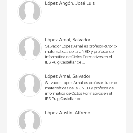
López Angón, José Luis
López Arnal, Salvador
Salvador López Arnal es profesor-tutor de
matemáticas de la UNED y profesor de
informática de Ciclos Formativos en el
IES Puig Castellar de ...
López Arnal, Salvador
Salvador López Arnal es profesor-tutor de
matemáticas de la UNED y profesor de
informática de Ciclos Formativos en el
IES Puig Castellar de ...
López Austin, Alfredo