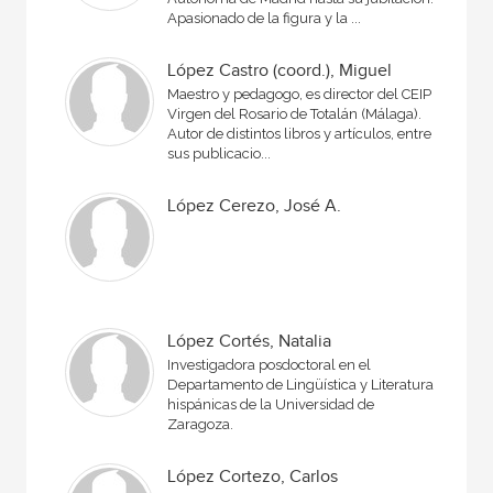
Apasionado de la figura y la ...
López Castro (coord.), Miguel
Maestro y pedagogo, es director del CEIP
Virgen del Rosario de Totalán (Málaga).
Autor de distintos libros y artículos, entre
sus publicacio...
López Cerezo, José A.
López Cortés, Natalia
Investigadora posdoctoral en el
Departamento de Lingüística y Literatura
hispánicas de la Universidad de
Zaragoza.
López Cortezo, Carlos