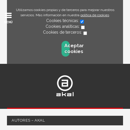
Utilizamos cookies propias y de terceros para mejorar nuestros
servicios. Más información en nuestra
política de cookies
.
Cookies técnicas:
MENÚ
Cookies analíticas:
Cookies de terceros:
Aceptar
cookies
AUTORES – AKAL