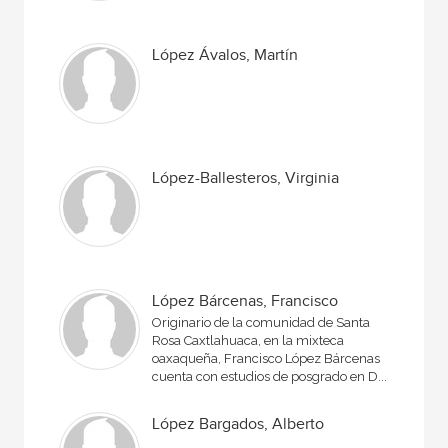
López Ávalos, Martín
López-Ballesteros, Virginia
López Bárcenas, Francisco
Originario de la comunidad de Santa
Rosa Caxtlahuaca, en la mixteca
oaxaqueña, Francisco López Bárcenas
cuenta con estudios de posgrado en D...
López Bargados, Alberto