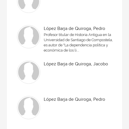
López Barja de Quiroga, Pedro
Profesor titular de Historia Antigua en la
Universidad de Santiago de Compostela,
es autor de "La dependencia política y
económica de los li...
López Barja de Quiroga, Jacobo
López Barja de Quiroga, Pedro