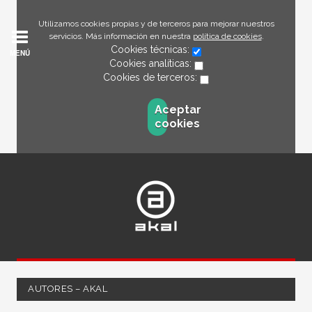
Utilizamos cookies propias y de terceros para mejorar nuestros
servicios. Más información en nuestra
política de cookies
.
Cookies técnicas:
MENÚ
Cookies analíticas:
Cookies de terceros:
Aceptar
cookies
AUTORES – AKAL