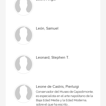
León, Samuel
Leonard, Stephen T.
Leone de Castris, Pierluigi
Conservador del Museo de Capodimonte,
es especialista en el arte napolitano de la
Baja Edad Media y la Edad Moderna,
sobre el que ha escrito...