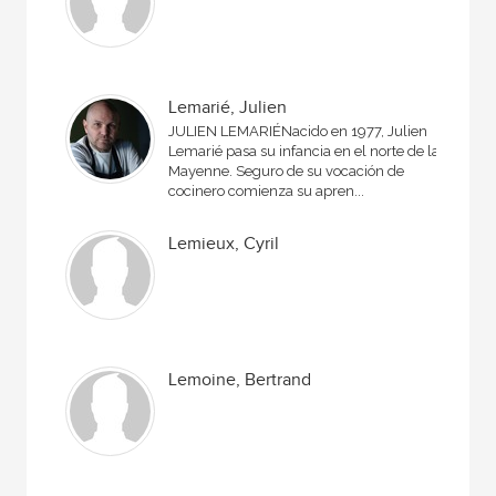
Lemarié, Julien
JULIEN LEMARIÉNacido en 1977, Julien
Lemarié pasa su infancia en el norte de la
Mayenne. Seguro de su vocación de
cocinero comienza su apren...
Lemieux, Cyril
Lemoine, Bertrand