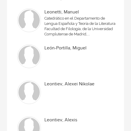
Leonetti, Manuel
Catedrático en el Departamento de
Lengua Española y Teoría de la Literatura,
Facultad de Filología, de la Universidad
Complutense de Madrid,...
León-Portilla, Miguel
Leontiev, Alexei Nikolae
Leontiev, Alexis