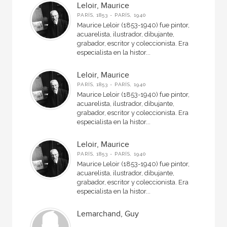
Leloir, Maurice
PARÍS, 1853 - PARÍS, 1940
Maurice Leloir (1853-1940) fue pintor,
acuarelista, ilustrador, dibujante,
grabador, escritor y coleccionista. Era
especialista en la histor...
Leloir, Maurice
PARÍS, 1853 - PARÍS, 1940
Maurice Leloir (1853-1940) fue pintor,
acuarelista, ilustrador, dibujante,
grabador, escritor y coleccionista. Era
especialista en la histor...
Leloir, Maurice
PARÍS, 1853 - PARÍS, 1940
Maurice Leloir (1853-1940) fue pintor,
acuarelista, ilustrador, dibujante,
grabador, escritor y coleccionista. Era
especialista en la histor...
Lemarchand, Guy