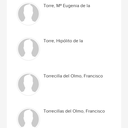
Torre, Mª Eugenia de la
Torre, Hipólito de la
Torrecilla del Olmo, Francisco
Torrecillas del Olmo, Francisco