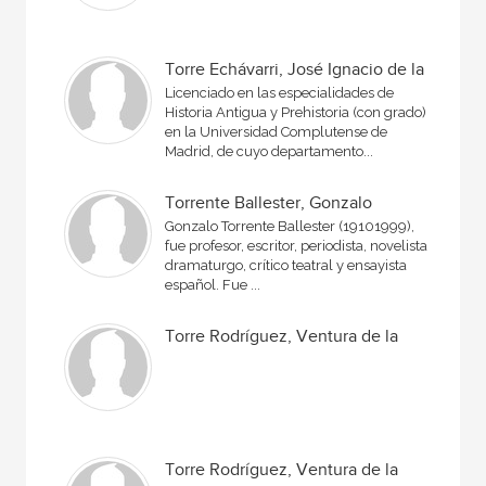
Torre Echávarri, José Ignacio de la
Licenciado en las especialidades de
Historia Antigua y Prehistoria (con grado)
en la Universidad Complutense de
Madrid, de cuyo departamento...
Torrente Ballester, Gonzalo
Gonzalo Torrente Ballester (19101999),
fue profesor, escritor, periodista, novelista,
dramaturgo, crítico teatral y ensayista
español. Fue ...
Torre Rodríguez, Ventura de la
Torre Rodríguez, Ventura de la