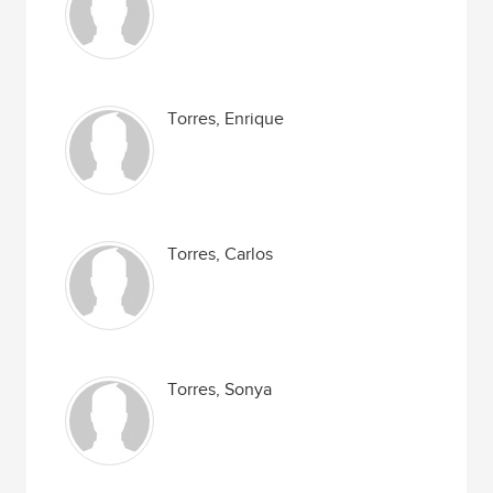
Torres, Enrique
Torres, Carlos
Torres, Sonya