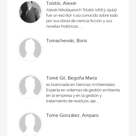
Tolstói, Alexéi
Alexéi Nikoláyevich Tolstói (1883-1945)
fue un escritor ruso conocido sobre todo
por sus obras de ciencia ficción y sus
novelas históricas. ...
Tomachevski, Boris
Tomé Gil, Begoña María
es licenciada en Ciencias Ambientales.
Experta en sistemas de gestión ambiental
en la empresa y en la gestión y
tratamiento de residuos, eje...
Tome González, Amparo