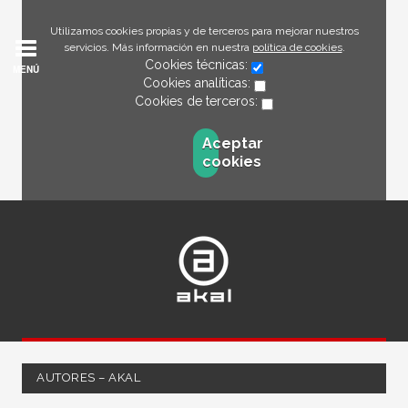
Utilizamos cookies propias y de terceros para mejorar nuestros
servicios. Más información en nuestra
política de cookies
.
Cookies técnicas:
MENÚ
Cookies analíticas:
Cookies de terceros:
Aceptar
cookies
AUTORES – AKAL