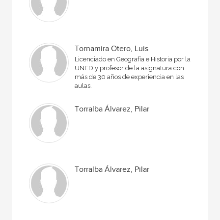
Tornamira Otero, Luis
Licenciado en Geografía e Historia por la
UNED y profesor de la asignatura con
más de 30 años de experiencia en las
aulas.
Torralba Álvarez, Pilar
Torralba Álvarez, Pilar