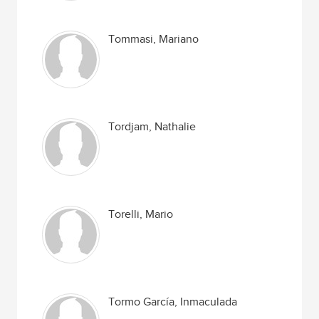
Tommasi, Mariano
Tordjam, Nathalie
Torelli, Mario
Tormo García, Inmaculada