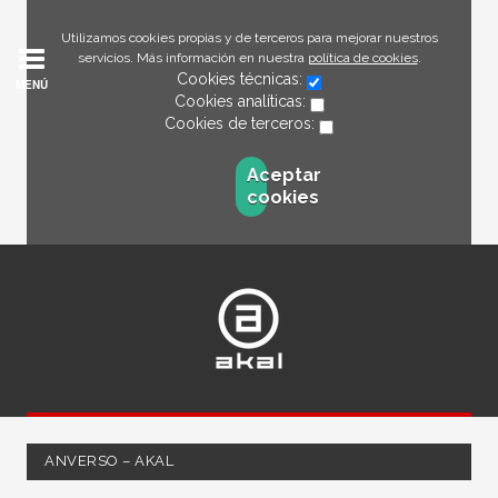
Utilizamos cookies propias y de terceros para mejorar nuestros
servicios. Más información en nuestra
política de cookies
.
Cookies técnicas:
MENÚ
Cookies analíticas:
Cookies de terceros:
Aceptar
cookies
ANVERSO – AKAL