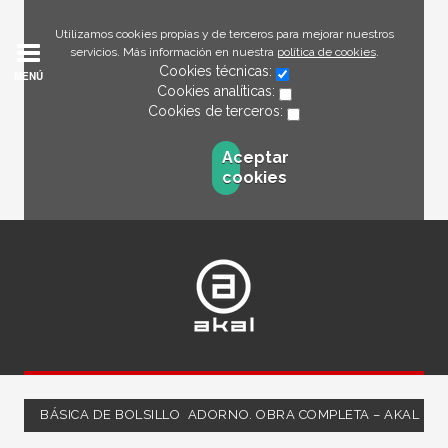
Utilizamos cookies propias y de terceros para mejorar nuestros
servicios. Más información en nuestra
política de cookies
.
Cookies técnicas:
MENÚ
Cookies analíticas:
Cookies de terceros:
Aceptar
cookies
BÁSICA DE BOLSILLO  ADORNO. OBRA COMPLETA – AKAL