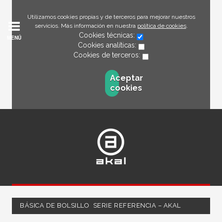
Utilizamos cookies propias y de terceros para mejorar nuestros
servicios. Más información en nuestra
política de cookies
.
Cookies técnicas:
MENÚ
Cookies analíticas:
Cookies de terceros:
Aceptar
cookies
BÁSICA DE BOLSILLO  SERIE REFERENCIA – AKAL