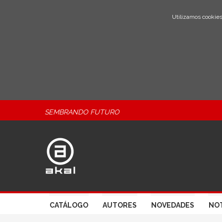
Utilizamos cookies
SEMBRANDO FUTURO
CATÁLOGO
AUTORES
NOVEDADES
NOT