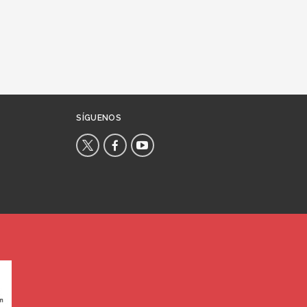
SÍGUENOS