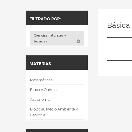
FILTRADO POR:
Básica 
Ciencias naturales y
técnicas
MATERIAS
Matemáticas
Física y Química
Astronomía
Biología, Medio Ambiente y
Geología