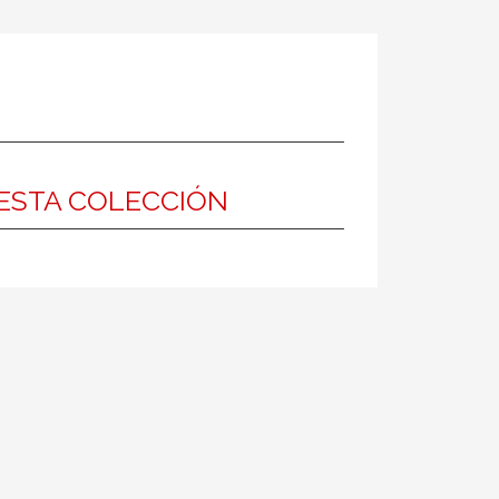
ESTA COLECCIÓN