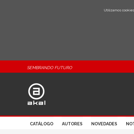
Utilizamos cookies
SEMBRANDO FUTURO
CATÁLOGO
AUTORES
NOVEDADES
NOT