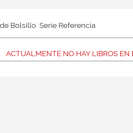
de Bolsillo  Serie Referencia
ACTUALMENTE NO HAY LIBROS EN 