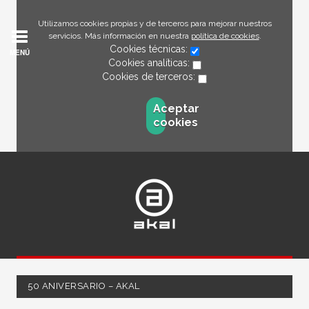
Utilizamos cookies propias y de terceros para mejorar nuestros
servicios. Más información en nuestra
política de cookies
.
Cookies técnicas:
MENÚ
Cookies analíticas:
Cookies de terceros:
Aceptar
cookies
50 ANIVERSARIO – AKAL