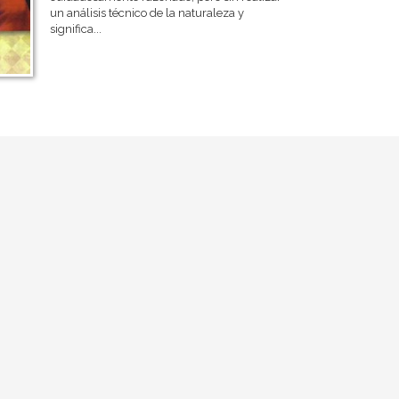
un análisis técnico de la naturaleza y
significa...