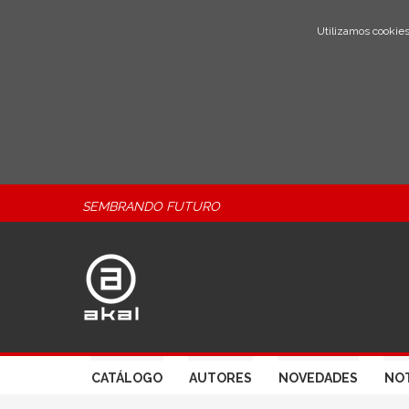
Utilizamos cookies
SEMBRANDO FUTURO
CATÁLOGO
AUTORES
NOVEDADES
NOT