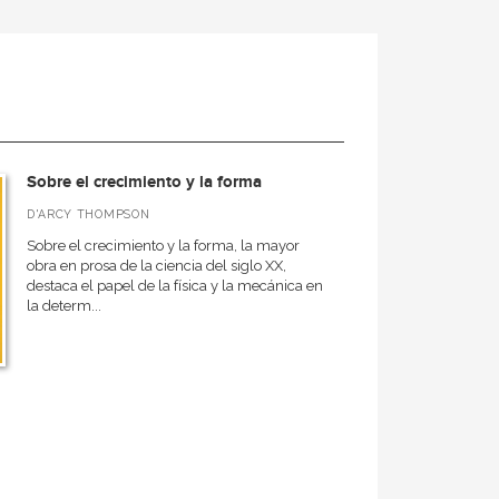
Sobre el crecimiento y la forma
D'ARCY THOMPSON
Sobre el crecimiento y la forma, la mayor
obra en prosa de la ciencia del siglo XX,
destaca el papel de la física y la mecánica en
la determ...