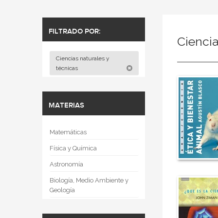
FILTRADO POR:
Cienci
Ciencias naturales y
técnicas
MATERIAS
Matemáticas
Física y Química
Astronomía
Biología, Medio Ambiente y
Geología