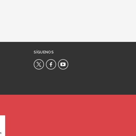
SÍGUENOS