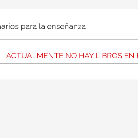
narios para la enseñanza
ACTUALMENTE NO HAY LIBROS EN 