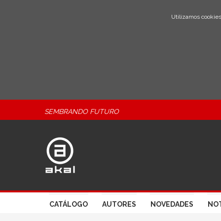
Utilizamos cookies
SEMBRANDO FUTURO
CATÁLOGO
AUTORES
NOVEDADES
NOT