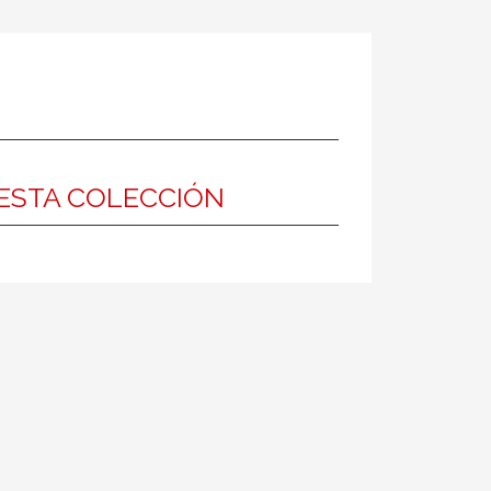
ESTA COLECCIÓN