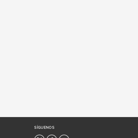
SÍGUENOS