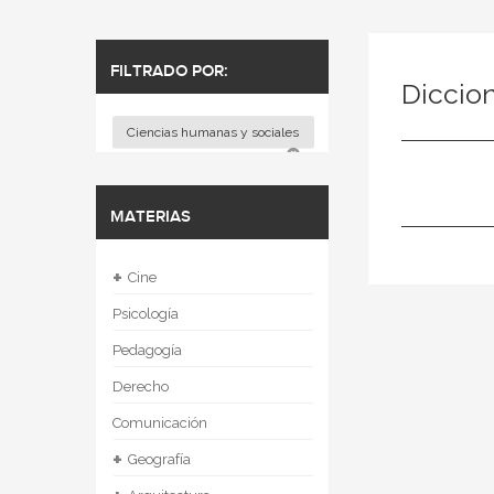
FILTRADO POR:
Diccio
Ciencias humanas y sociales
MATERIAS
+
Cine
Psicología
Pedagogía
Derecho
Comunicación
+
Geografía