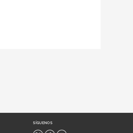
SÍGUENOS