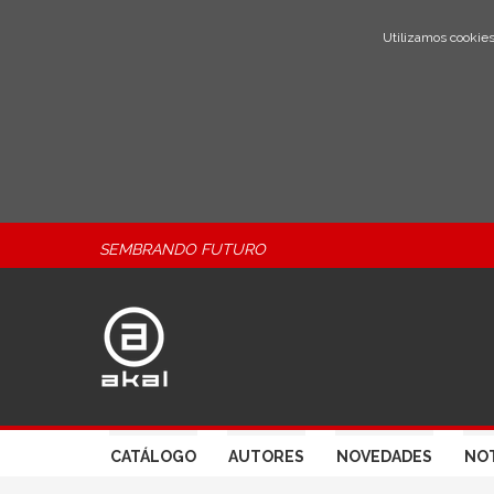
Utilizamos cookies
SEMBRANDO FUTURO
CATÁLOGO
AUTORES
NOVEDADES
NOT