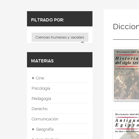
FILTRADO POR:
Diccio
Ciencias humanas y sociales
MATERIAS
+
Cine
Psicología
Pedagogía
Derecho
Comunicación
+
Geografía