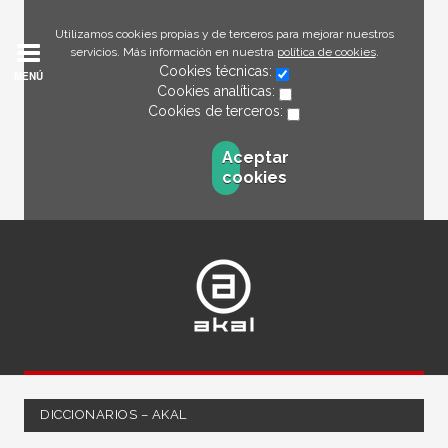
Utilizamos cookies propias y de terceros para mejorar nuestros
servicios. Más información en nuestra
política de cookies
.
Cookies técnicas:
MENÚ
Cookies analíticas:
Cookies de terceros:
Aceptar
cookies
DICCIONARIOS – AKAL