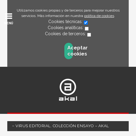
Utilizamos cookies propias y de terceros para mejorar nuestros
servicios. Más información en nuestra
política de cookies
.
Cookies técnicas:
MENÚ
Cookies analíticas:
Cookies de terceros:
Aceptar
cookies
~ VIRUS EDITORIAL. COLECCIÓN ENSAYO – AKAL