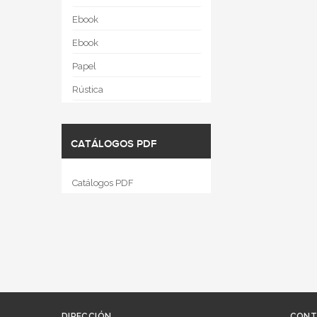
Ebook
Ebook
Papel
Rústica
CATÁLOGOS PDF
Catálogos PDF
DIRECCIÓN
CONT