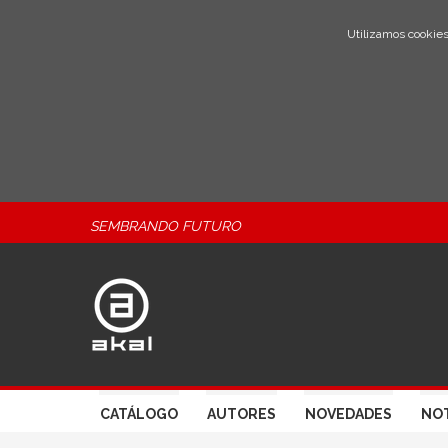
Utilizamos cookies
SEMBRANDO FUTURO
CATÁLOGO
AUTORES
NOVEDADES
NOT