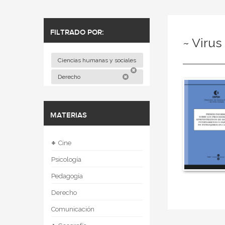
FILTRADO POR:
~ Virus
Ciencias humanas y sociales
Derecho
MATERIAS
+
Cine
Psicología
Pedagogía
Derecho
Comunicación