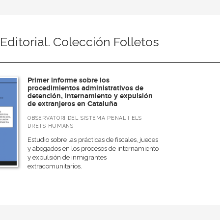
 Editorial. Colección Folletos
Primer informe sobre los
procedimientos administrativos de
detención, internamiento y expulsión
de extranjeros en Cataluña
OBSERVATORI DEL SISTEMA PENAL I ELS
DRETS HUMANS
Estudio sobre las prácticas de fiscales, jueces
y abogados en los procesos de internamiento
y expulsión de inmigrantes
extracomunitarios.