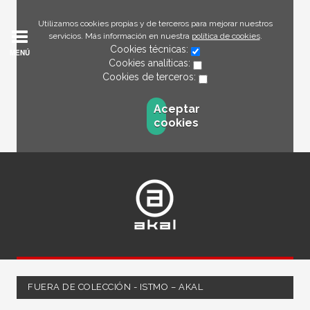
Utilizamos cookies propias y de terceros para mejorar nuestros
servicios. Más información en nuestra
política de cookies
.
Cookies técnicas:
MENÚ
Cookies analíticas:
Cookies de terceros:
Aceptar
cookies
FUERA DE COLECCIÓN - ISTMO – AKAL