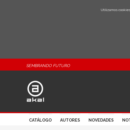
Utilizamos cookies
SEMBRANDO FUTURO
CATÁLOGO
AUTORES
NOVEDADES
NOT