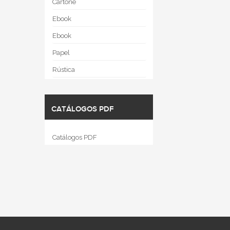
Cartoné
Ebook
Ebook
Papel
Rústica
CATÁLOGOS PDF
Catálogos PDF