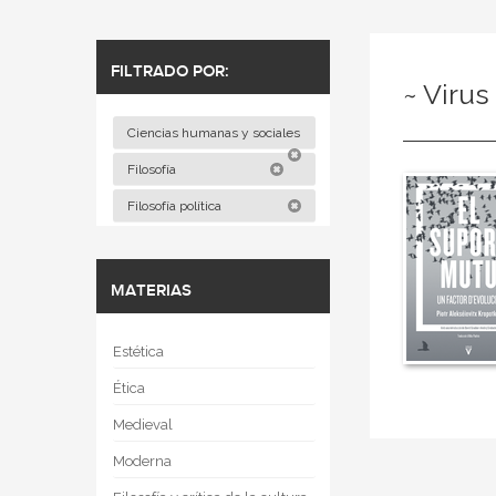
FILTRADO POR:
~ Virus
Ciencias humanas y sociales
Filosofía
Filosofía política
MATERIAS
Estética
Ética
Medieval
Moderna