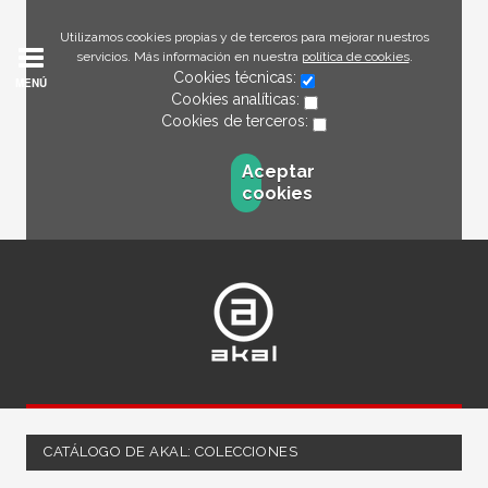
Utilizamos cookies propias y de terceros para mejorar nuestros
servicios. Más información en nuestra
política de cookies
.
Cookies técnicas:
MENÚ
Cookies analíticas:
Cookies de terceros:
Aceptar
cookies
CATÁLOGO DE AKAL: COLECCIONES