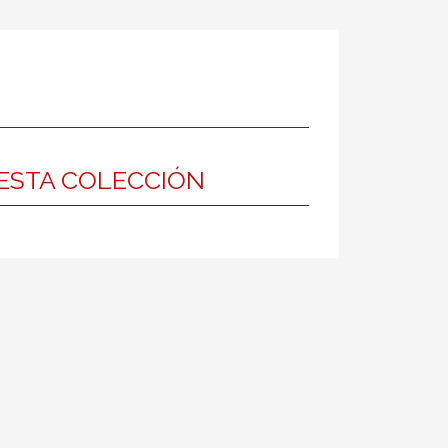
ESTA COLECCIÓN