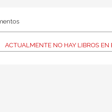
mentos
ACTUALMENTE NO HAY LIBROS EN 