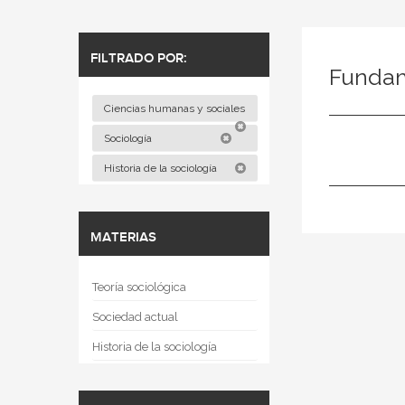
FILTRADO POR:
Funda
Ciencias humanas y sociales
Sociología
Historia de la sociología
MATERIAS
Teoría sociológica
Sociedad actual
Historia de la sociología