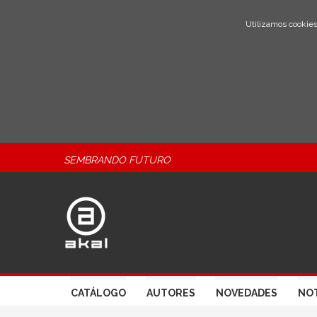
Utilizamos cookies
SEMBRANDO FUTURO
CATÁLOGO
AUTORES
NOVEDADES
NOT