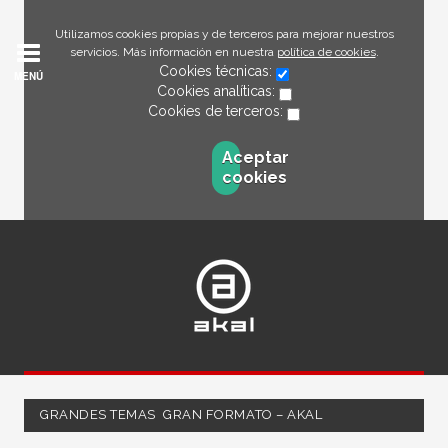
Utilizamos cookies propias y de terceros para mejorar nuestros
servicios. Más información en nuestra
política de cookies
.
Cookies técnicas:
MENÚ
Cookies analíticas:
Cookies de terceros:
Aceptar
cookies
GRANDES TEMAS  GRAN FORMATO – AKAL