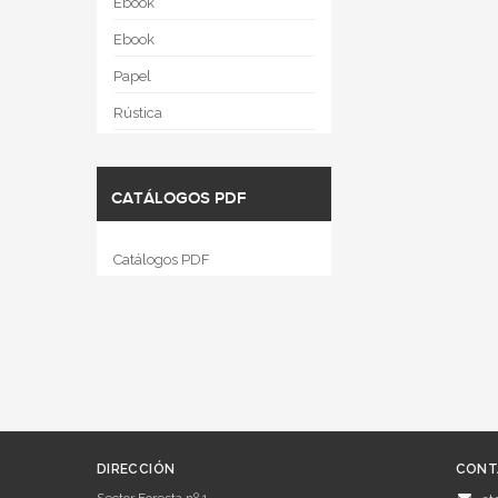
Ebook
Ebook
Papel
Rústica
CATÁLOGOS PDF
Catálogos PDF
DIRECCIÓN
CONT