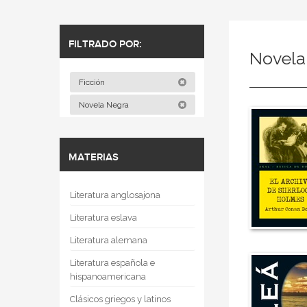
FILTRADO POR:
Novela
Ficción
Novela Negra
MATERIAS
Literatura anglosajona
Literatura eslava
Literatura alemana
Literatura española e
hispanoamericana
Clásicos griegos y latinos