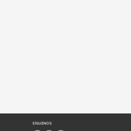
SÍGUENOS