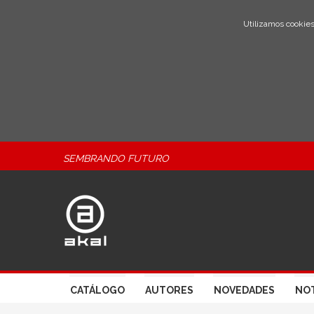
Utilizamos cookies
SEMBRANDO FUTURO
CATÁLOGO
AUTORES
NOVEDADES
NOT