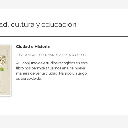
ad, cultura y educación
Ciudad e Historia
JOSÉ ANTONIO FERNÁNDEZ ROTA (COORD.)
«El conjunto de estudios recogidos en este
libro nos permite situarnos en una nueva
manera de ver la ciudad. Ha sido un largo
esfuerzo de dé...