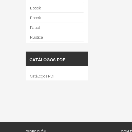
Ebook
Ebook
Papel
Rústica
CATÁLOGOS PDF
Catálogos PDF
DIRECCIÓN
CONT