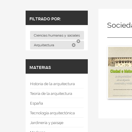
FILTRADO POR:
Socied
Ciencias humanas y sociales
Arquitectura
MATERIAS
Historia de la arquitectura
Teoría de la arquitectura
España
Tecnología arquitectónica
Jardinería y paisaje