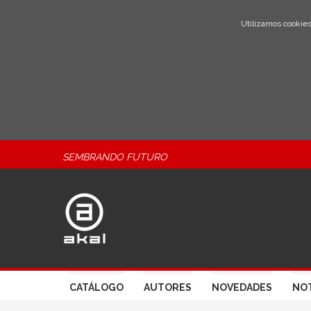
Utilizamos cookies
SEMBRANDO FUTURO
CATÁLOGO
AUTORES
NOVEDADES
NOT