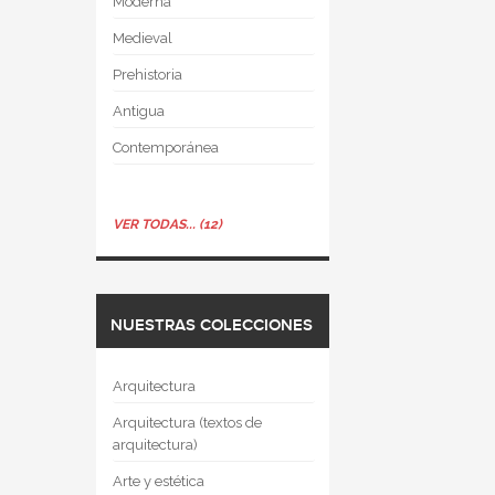
Moderna
Medieval
Prehistoria
Antigua
Contemporánea
VER TODAS... (12)
NUESTRAS COLECCIONES
Arquitectura
Arquitectura (textos de
arquitectura)
Arte y estética