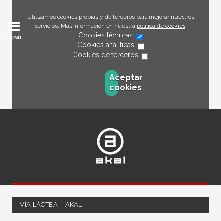
Utilizamos cookies propias y de terceros para mejorar nuestros
servicios. Más información en nuestra
política de cookies
.
Cookies técnicas:
MENÚ
Cookies analíticas:
Cookies de terceros:
Aceptar
cookies
VÍA LÁCTEA – AKAL