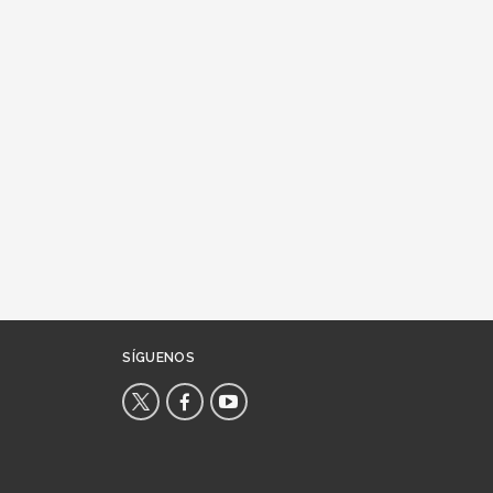
SÍGUENOS