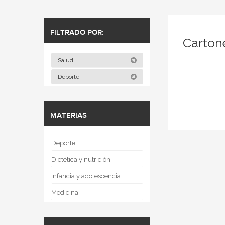
FILTRADO POR:
Carton
Salud
Deporte
MATERIAS
Deporte
Dietética y nutrición
Infancia y adolescencia
Medicina