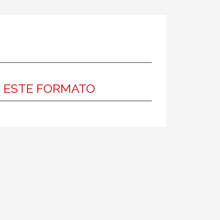
N ESTE FORMATO