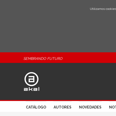
Utilizamos cookies
SEMBRANDO FUTURO
CATÁLOGO
AUTORES
NOVEDADES
NOT