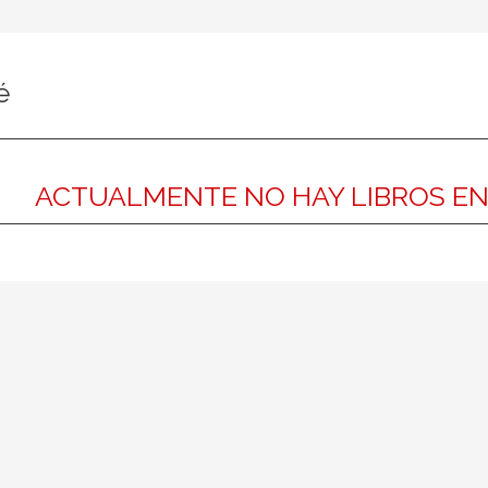
é
ACTUALMENTE NO HAY LIBROS E