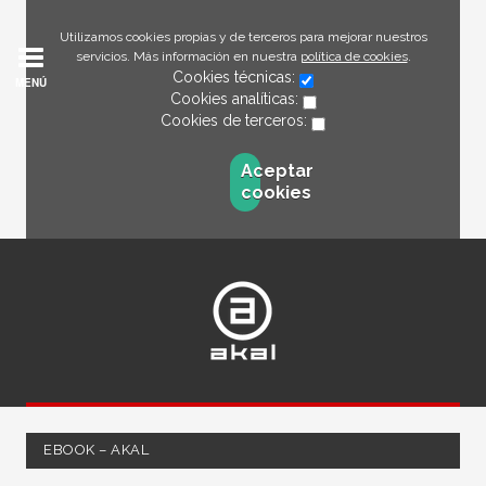
Utilizamos cookies propias y de terceros para mejorar nuestros
servicios. Más información en nuestra
política de cookies
.
Cookies técnicas:
MENÚ
Cookies analíticas:
Cookies de terceros:
Aceptar
cookies
EBOOK – AKAL