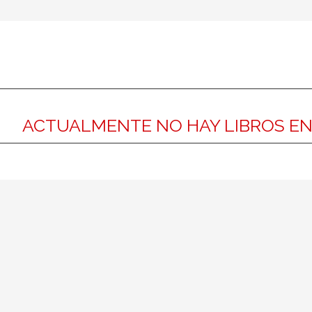
ACTUALMENTE NO HAY LIBROS E