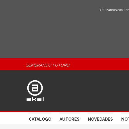
Utilizamos cookies
SEMBRANDO FUTURO
CATÁLOGO
AUTORES
NOVEDADES
NOT