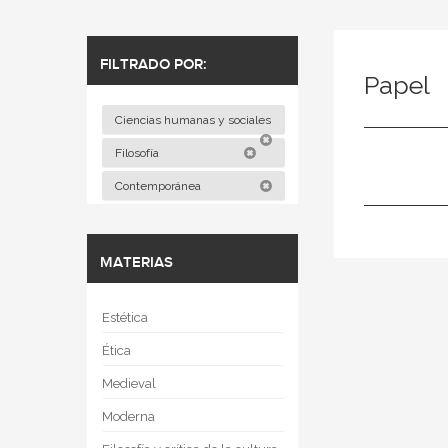
FILTRADO POR:
Papel
Ciencias humanas y sociales
Filosofía
Contemporánea
MATERIAS
Estética
Ética
Medieval
Moderna