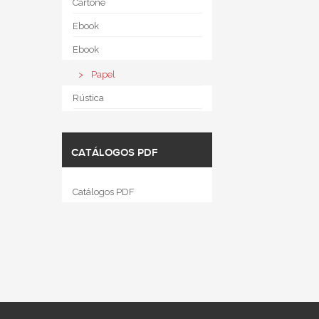
Cartoné
Ebook
Ebook
Papel
Rústica
CATÁLOGOS PDF
Catálogos PDF