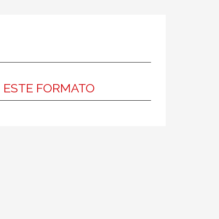
N ESTE FORMATO