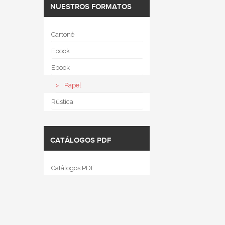
NUESTROS FORMATOS
Cartoné
Ebook
Ebook
Papel
Rústica
CATÁLOGOS PDF
Catálogos PDF