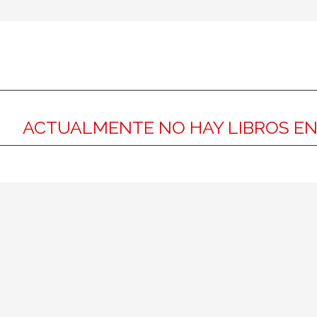
ACTUALMENTE NO HAY LIBROS E