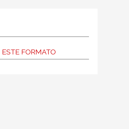
N ESTE FORMATO