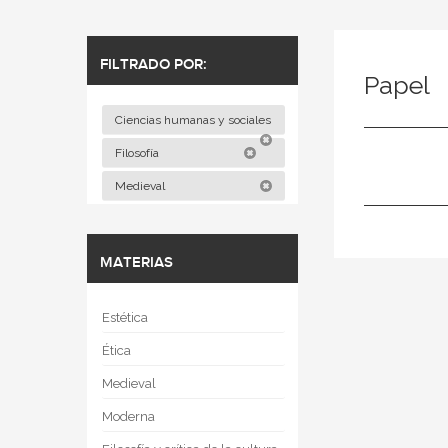
FILTRADO POR:
Papel
Ciencias humanas y sociales
Filosofía
Medieval
MATERIAS
Estética
Ética
Medieval
Moderna