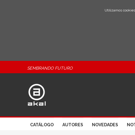
Utilizamos cookies
SEMBRANDO FUTURO
CATÁLOGO
AUTORES
NOVEDADES
NOT